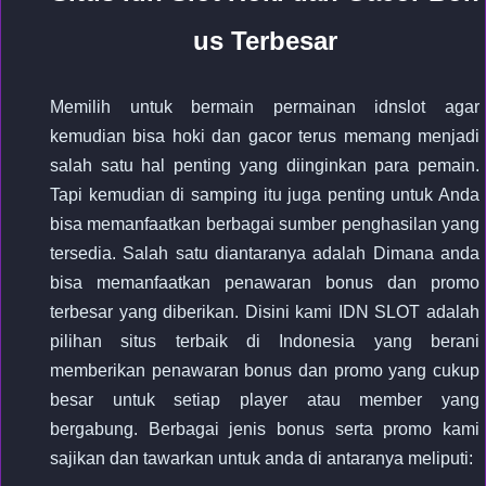
us Terbesar
Memilih untuk bermain permainan idnslot agar
kemudian bisa hoki dan gacor terus memang menjadi
salah satu hal penting yang diinginkan para pemain.
Tapi kemudian di samping itu juga penting untuk Anda
bisa memanfaatkan berbagai sumber penghasilan yang
tersedia. Salah satu diantaranya adalah Dimana anda
bisa memanfaatkan penawaran bonus dan promo
terbesar yang diberikan. Disini kami IDN SLOT adalah
pilihan situs terbaik di Indonesia yang berani
memberikan penawaran bonus dan promo yang cukup
besar untuk setiap player atau member yang
bergabung. Berbagai jenis bonus serta promo kami
sajikan dan tawarkan untuk anda di antaranya meliputi: