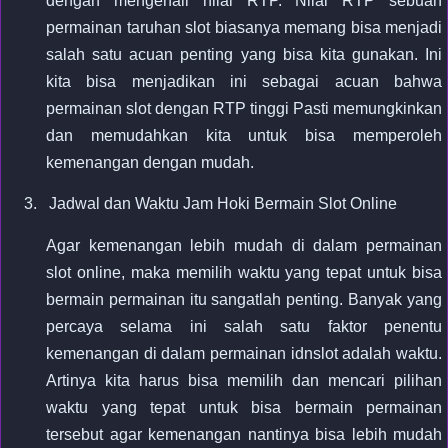
dengan mengenali nilai RTP. Nilai RTP sebuah
permainan taruhan slot biasanya memang bisa menjadi
salah satu acuan penting yang bisa kita gunakan. Ini
kita bisa menjadikan ini sebagai acuan bahwa
permainan slot dengan RTP tinggi Pasti memungkinkan
dan memudahkan kita untuk bisa memperoleh
kemenangan dengan mudah.
Jadwal dan Waktu Jam Hoki Bermain Slot Online
Agar kemenangan lebih mudah di dalam permainan
slot online, maka memilih waktu yang tepat untuk bisa
bermain permainan itu sangatlah penting. Banyak yang
percaya selama ini salah satu faktor penentu
kemenangan di dalam permainan idnslot adalah waktu.
Artinya kita harus bisa memilih dan mencari pilihan
waktu yang tepat untuk bisa bermain permainan
tersebut agar kemenangan nantinya bisa lebih mudah