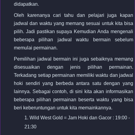
didapatkan.
Oleh karenanya cari tahu dan pelajari juga kapan
jadwal dan waktu yang memang sesuai untuk kita bisa
pilih. Jadi pastikan supaya Kemudian Anda mengenali
beberapa pilihan jadwal waktu bermain sebelum
memulai permainan.
Pemilihan jadwal bermain ini juga sebaiknya memang
disesuaikan dengan jenis pilihan permainan.
Terkadang setiap permainan memiliki waktu dan jadwal
hoki sendiri yang berbeda antara satu dengan yang
lainnya. Sebagai contoh, di sini kita akan informasikan
beberapa pilihan permainan beserta waktu yang bisa
beri keberuntungan untuk kita memainkannya.
1. Wild West Gold = Jam Hoki dan Gacor : 19:00 -
21:30