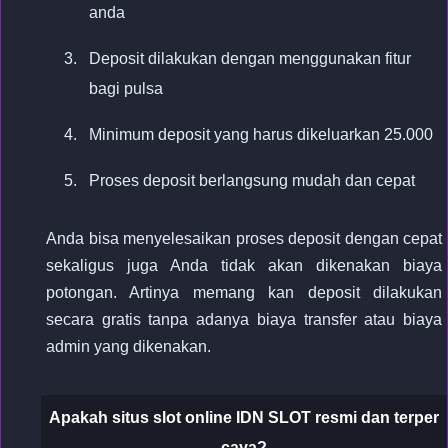
anda
Deposit dilakukan dengan menggunakan fitur
bagi pulsa
Minimum deposit yang harus dikeluarkan 25.000
Proses deposit berlangsung mudah dan cepat
Anda bisa menyelesaikan proses deposit dengan cepat
sekaligus juga Anda tidak akan dikenakan biaya
potongan. Artinya memang kan deposit dilakukan
secara gratis tanpa adanya biaya transfer atau biaya
admin yang dikenakan.
Apakah situs slot online IDN SLOT resmi dan terper
caya?