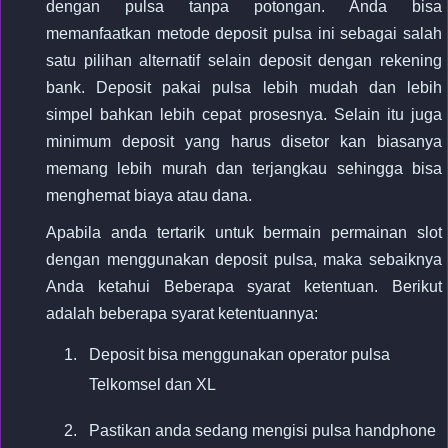
dengan pulsa tanpa potongan. Anda bisa
memanfaatkan metode deposit pulsa ini sebagai salah
satu pilihan alternatif selain deposit dengan rekening
bank. Deposit pakai pulsa lebih mudah dan lebih
simpel bahkan lebih cepat prosesnya. Selain itu juga
minimum deposit yang harus disetor kan biasanya
memang lebih murah dan terjangkau sehingga bisa
menghemat biaya atau dana.
Apabila anda tertarik untuk bermain permainan slot
dengan menggunakan deposit pulsa, maka sebaiknya
Anda ketahui Beberapa syarat ketentuan. Berikut
adalah beberapa syarat ketentuannya:
Deposit bisa menggunakan operator pulsa
Telkomsel dan XL
Pastikan anda sedang mengisi pulsa handphone