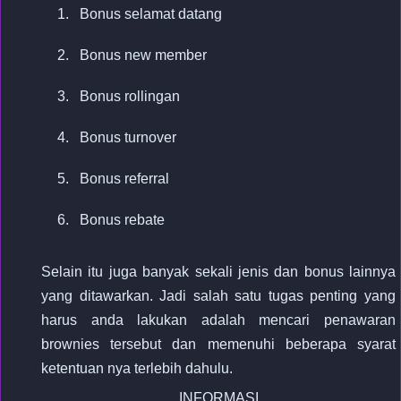
Bonus selamat datang
Bonus new member
Bonus rollingan
Bonus turnover
Bonus referral
Bonus rebate
Selain itu juga banyak sekali jenis dan bonus lainnya
yang ditawarkan. Jadi salah satu tugas penting yang
harus anda lakukan adalah mencari penawaran
brownies tersebut dan memenuhi beberapa syarat
ketentuan nya terlebih dahulu.
INFORMASI