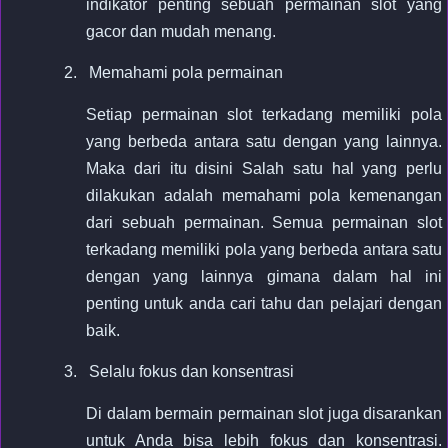
indikator penting sebuah permainan slot yang
gacor dan mudah menang.
Memahami pola permainan
Setiap permainan slot terkadang memiliki pola
yang berbeda antara satu dengan yang lainnya.
Maka dari itu disini Salah satu hal yang perlu
dilakukan adalah memahami pola kemenangan
dari sebuah permainan. Semua permainan slot
terkadang memiliki pola yang berbeda antara satu
dengan yang lainnya gimana dalam hal ini
penting untuk anda cari tahu dan pelajari dengan
baik.
Selalu fokus dan konsentrasi
Di dalam bermain permainan slot juga disarankan
untuk Anda bisa lebih fokus dan konsentrasi.