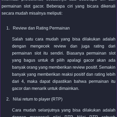
permainan slot gacor. Beberapa ciri yang bicara dikenali
secara mudah misalnya meliputi:
Review dan Rating Permainan
Salah satu cara mudah yang bisa dilakukan adalah
dengan mengecek review dan juga rating dari
permainan slot itu sendiri. Biasanya permainan slot
yang bagus untuk di pilih apalagi gacor akan ada
banyak orang yang memberikan review positif. Semakin
banyak yang memberikan reaksi positif dan rating lebih
dari 4, maka dapat dipastikan bahwa permainan itu
gacor dan menarik untuk dimainkan.
Nilai return to player (RTP)
Cara mudah selanjutnya yang bisa dilakukan adalah