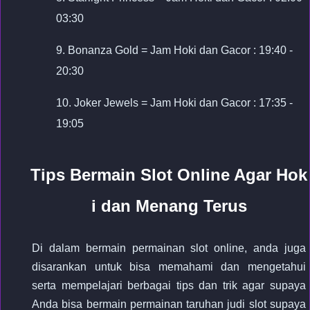
03:30
9. Bonanza Gold = Jam Hoki dan Gacor : 19:40 -
20:30
10. Joker Jewels = Jam Hoki dan Gacor : 17:35 -
19:05
Tips Bermain Slot Online Agar Hok
i dan Menang Terus
Di dalam bermain permainan slot online, anda juga
disarankan untuk bisa memahami dan mengetahui
serta mempelajari berbagai tips dan trik agar supaya
Anda bisa bermain permainan taruhan judi slot supaya