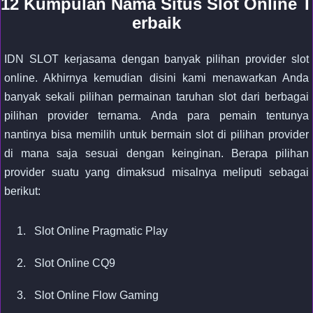
12 Kumpulan Nama Situs Slot Online T
erbaik
IDN SLOT kerjasama dengan banyak pilihan provider slot
online. Akhirnya kemudian disini kami menawarkan Anda
banyak sekali pilihan permainan taruhan slot dari berbagai
pilihan provider ternama. Anda para pemain tentunya
nantinya bisa memilih untuk bermain slot di pilihan provider
di mana saja sesuai dengan keinginan. Berapa pilihan
provider suatu yang dimaksud misalnya meliputi sebagai
berikut:
Slot Online Pragmatic Play
Slot Online CQ9
Slot Online Flow Gaming